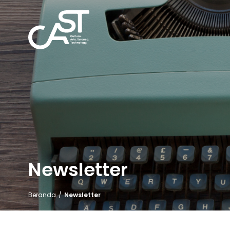
Newsletter
Beranda
/
Newsletter