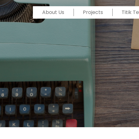
About Us
Projects
Titik 