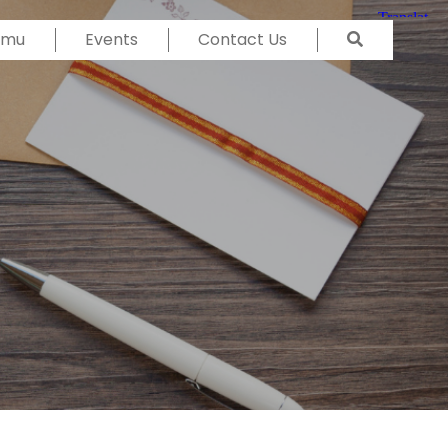
Temu
Events
Contact Us