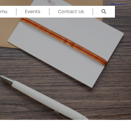
Temu
Events
Contact Us