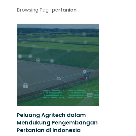
Browsing Tag :
pertanian
Peluang Agritech dalam
Mendukung Pengembangan
Pertanian di Indonesia