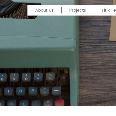
About Us
Projects
Titik 