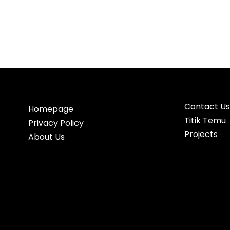
Contact Us
Homepage
Titik Temu
Privacy Policy
Projects
About Us