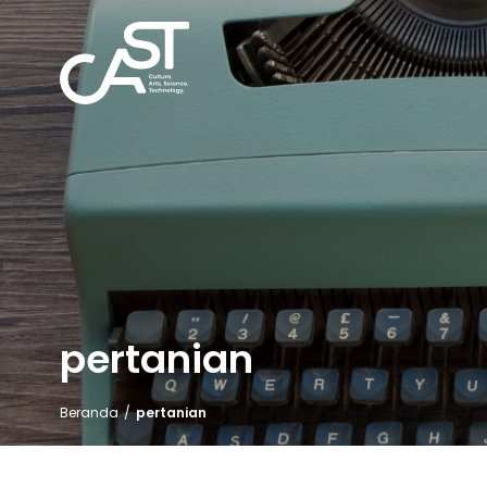
pertanian
Beranda
/
pertanian