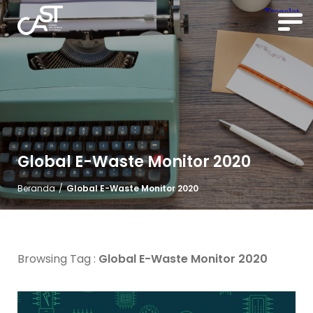
Global E-Waste Monitor 2020
Beranda
/
Global E-Waste Monitor 2020
Browsing Tag :
Global E-Waste Monitor 2020