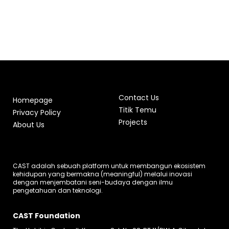
Contact Us
Homepage
Titik Temu
Privacy Policy
Projects
About Us
CAST adalah sebuah platform untuk membangun ekosistem
kehidupan yang bermakna (meaningful) melalui inovasi
dengan menjembatani seni-budaya dengan ilmu
pengetahuan dan teknologi.
CAST Foundation