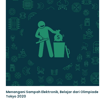
Menangani Sampah Elektronik, Belajar dari Olimpiade
Tokyo 2020