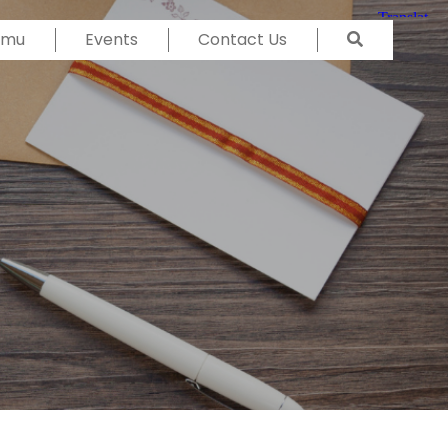
Temu
Events
Contact Us