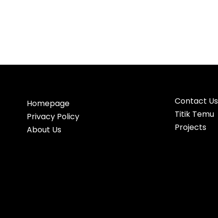
Contact Us
Homepage
Titik Temu
Privacy Policy
Projects
About Us