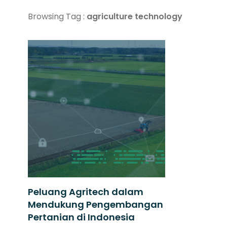
Browsing Tag :
agriculture technology
Peluang Agritech dalam
Mendukung Pengembangan
Pertanian di Indonesia