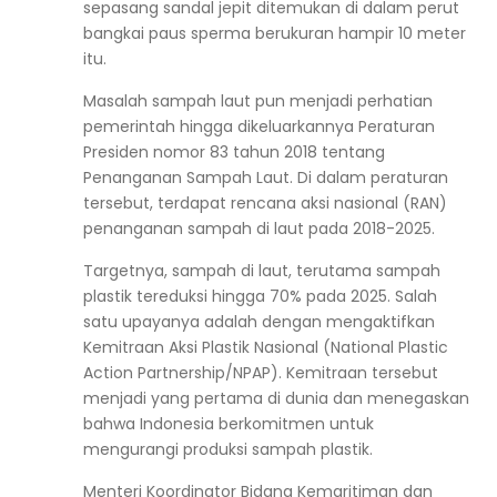
sepasang sandal jepit ditemukan di dalam perut
bangkai paus sperma berukuran hampir 10 meter
itu.
Masalah sampah laut pun menjadi perhatian
pemerintah hingga dikeluarkannya Peraturan
Presiden nomor 83 tahun 2018 tentang
Penanganan Sampah Laut. Di dalam peraturan
tersebut, terdapat rencana aksi nasional (RAN)
penanganan sampah di laut pada 2018-2025.
Targetnya, sampah di laut, terutama sampah
plastik tereduksi hingga 70% pada 2025. Salah
satu upayanya adalah dengan mengaktifkan
Kemitraan Aksi Plastik Nasional (National Plastic
Action Partnership/NPAP). Kemitraan tersebut
menjadi yang pertama di dunia dan menegaskan
bahwa Indonesia berkomitmen untuk
mengurangi produksi sampah plastik.
Menteri Koordinator Bidang Kemaritiman dan