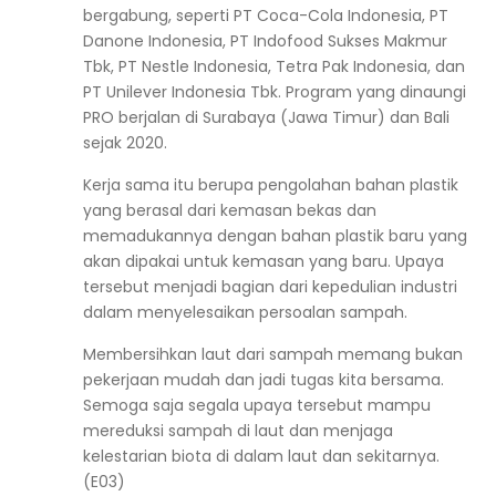
bergabung, seperti PT Coca-Cola Indonesia, PT
Danone Indonesia, PT Indofood Sukses Makmur
Tbk, PT Nestle Indonesia, Tetra Pak Indonesia, dan
PT Unilever Indonesia Tbk. Program yang dinaungi
PRO berjalan di Surabaya (Jawa Timur) dan Bali
sejak 2020.
Kerja sama itu berupa pengolahan bahan plastik
yang berasal dari kemasan bekas dan
memadukannya dengan bahan plastik baru yang
akan dipakai untuk kemasan yang baru. Upaya
tersebut menjadi bagian dari kepedulian industri
dalam menyelesaikan persoalan sampah.
Membersihkan laut dari sampah memang bukan
pekerjaan mudah dan jadi tugas kita bersama.
Semoga saja segala upaya tersebut mampu
mereduksi sampah di laut dan menjaga
kelestarian biota di dalam laut dan sekitarnya.
(E03)