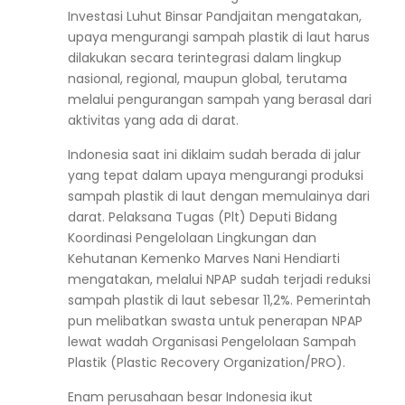
Investasi Luhut Binsar Pandjaitan mengatakan,
upaya mengurangi sampah plastik di laut harus
dilakukan secara terintegrasi dalam lingkup
nasional, regional, maupun global, terutama
melalui pengurangan sampah yang berasal dari
aktivitas yang ada di darat.
Indonesia saat ini diklaim sudah berada di jalur
yang tepat dalam upaya mengurangi produksi
sampah plastik di laut dengan memulainya dari
darat. Pelaksana Tugas (Plt) Deputi Bidang
Koordinasi Pengelolaan Lingkungan dan
Kehutanan Kemenko Marves Nani Hendiarti
mengatakan, melalui NPAP sudah terjadi reduksi
sampah plastik di laut sebesar 11,2%. Pemerintah
pun melibatkan swasta untuk penerapan NPAP
lewat wadah Organisasi Pengelolaan Sampah
Plastik (Plastic Recovery Organization/PRO).
Enam perusahaan besar Indonesia ikut