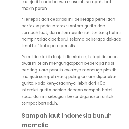
menjadi tanda bahwa masalah sampah laut
makin parah
“Terlepas dari deskripsi ini, beberapa penelitian
berfokus pada interaksi antara gurita dan
sampah laut, dan informasi ilmiah tentang hal ini
hampir tidak diperbarui selama beberapa dekade
terakhir,” kata para penulis.
Penelitian lebih lanjut diperlukan, tetapi tinjauan
awal ini telah mengungkapkan beberapa hasil
penting. Para penulis awalnya menduga plastik
menjadi sampah yang paling umum digunakan
gurita. Pada kenyataannya, lebih dari 40%
interaksi gurita adalah dengan sampah botol
kaca, dan ini sebagian besar digunakan untuk
tempat berteduh.
Sampah laut Indonesia bunuh
mamalia