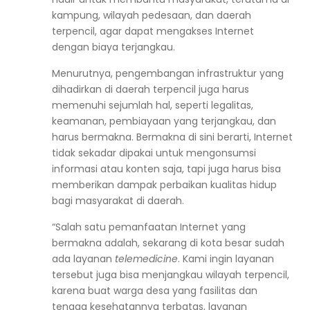
kampung, wilayah pedesaan, dan daerah
terpencil, agar dapat mengakses Internet
dengan biaya terjangkau.
Menurutnya, pengembangan infrastruktur yang
dihadirkan di daerah terpencil juga harus
memenuhi sejumlah hal, seperti legalitas,
keamanan, pembiayaan yang terjangkau, dan
harus bermakna. Bermakna di sini berarti, Internet
tidak sekadar dipakai untuk mengonsumsi
informasi atau konten saja, tapi juga harus bisa
memberikan dampak perbaikan kualitas hidup
bagi masyarakat di daerah.
“Salah satu pemanfaatan Internet yang
bermakna adalah, sekarang di kota besar sudah
ada layanan
telemedicine
. Kami ingin layanan
tersebut juga bisa menjangkau wilayah terpencil,
karena buat warga desa yang fasilitas dan
tenaga kesehatannya terbatas, layanan