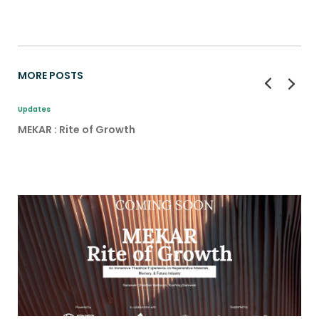
MORE POSTS
Updates
MEKAR : Rite of Growth