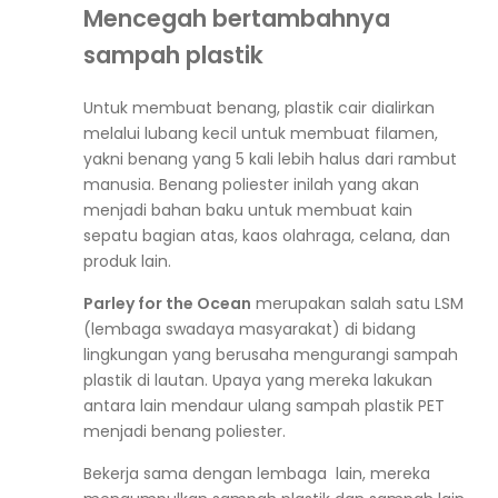
Mencegah bertambahnya
sampah plastik
Untuk membuat benang, plastik cair dialirkan
melalui lubang kecil untuk membuat filamen,
yakni benang yang 5 kali lebih halus dari rambut
manusia. Benang poliester inilah yang akan
menjadi bahan baku untuk membuat kain
sepatu bagian atas, kaos olahraga, celana, dan
produk lain.
Parley for the Ocean
merupakan salah satu LSM
(lembaga swadaya masyarakat) di bidang
lingkungan yang berusaha mengurangi sampah
plastik di lautan. Upaya yang mereka lakukan
antara lain mendaur ulang sampah plastik PET
menjadi benang poliester.
Bekerja sama dengan lembaga lain, mereka