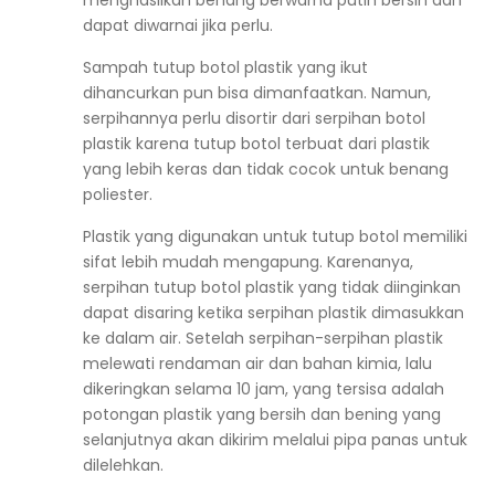
dapat diwarnai jika perlu.
Sampah tutup botol plastik yang ikut
dihancurkan pun bisa dimanfaatkan. Namun,
serpihannya perlu disortir dari serpihan botol
plastik karena tutup botol terbuat dari plastik
yang lebih keras dan tidak cocok untuk benang
poliester.
Plastik yang digunakan untuk tutup botol memiliki
sifat lebih mudah mengapung. Karenanya,
serpihan tutup botol plastik yang tidak diinginkan
dapat disaring ketika serpihan plastik dimasukkan
ke dalam air. Setelah serpihan-serpihan plastik
melewati rendaman air dan bahan kimia, lalu
dikeringkan selama 10 jam, yang tersisa adalah
potongan plastik yang bersih dan bening yang
selanjutnya akan dikirim melalui pipa panas untuk
dilelehkan.