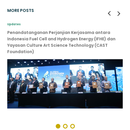
MORE POSTS
Updates
Penandatanganan Perjanjian Kerjasama antara
Indonesia Fuel Cell and Hydrogen Energy (IFHE) dan
Yayasan Culture Art Science Technology (CAST
Foundation)