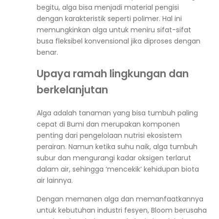
begitu, alga bisa menjadi material pengisi
dengan karakteristik seperti polimer. Hal ini
memungkinkan alga untuk meniru sifat-sifat
busa fleksibel konvensional jika diproses dengan
benar.
Upaya ramah lingkungan dan
berkelanjutan
Alga adalah tanaman yang bisa tumbuh paling
cepat di Bumi dan merupakan komponen
penting dari pengelolaan nutrisi ekosistem
perairan. Namun ketika suhu naik, alga tumbuh
subur dan mengurangi kadar oksigen terlarut
dalam air, sehingga ‘mencekik’ kehidupan biota
air lainnya.
Dengan memanen alga dan memanfaatkannya
untuk kebutuhan industri fesyen, Bloom berusaha