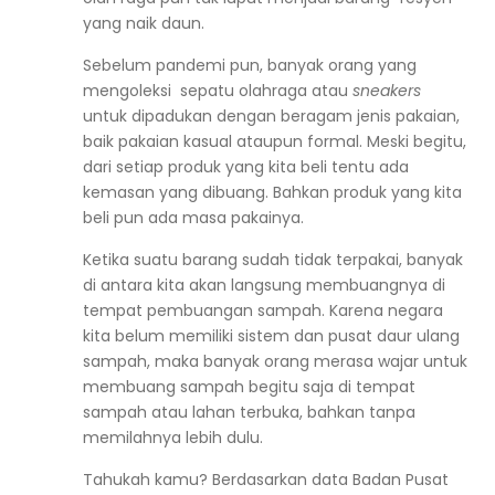
yang naik daun.
Sebelum pandemi pun, banyak orang yang
mengoleksi sepatu olahraga atau
sneakers
untuk dipadukan dengan beragam jenis pakaian,
baik pakaian kasual ataupun formal. Meski begitu,
dari setiap produk yang kita beli tentu ada
kemasan yang dibuang. Bahkan produk yang kita
beli pun ada masa pakainya.
Ketika suatu barang sudah tidak terpakai, banyak
di antara kita akan langsung membuangnya di
tempat pembuangan sampah. Karena negara
kita belum memiliki sistem dan pusat daur ulang
sampah, maka banyak orang merasa wajar untuk
membuang sampah begitu saja di tempat
sampah atau lahan terbuka, bahkan tanpa
memilahnya lebih dulu.
Tahukah kamu? Berdasarkan data
Badan Pusat