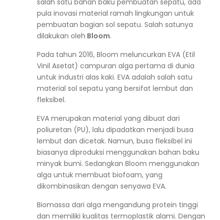
salah satu bahan baku pembuatan sepatu, ada
pula inovasi material ramah lingkungan untuk
pembuatan bagian sol sepatu. Salah satunya
dilakukan oleh
Bloom
.
Pada tahun 2016, Bloom meluncurkan EVA (Etil
Vinil Asetat) campuran alga pertama di dunia
untuk industri alas kaki. EVA adalah salah satu
material sol sepatu yang bersifat lembut dan
fleksibel.
EVA merupakan material yang dibuat dari
poliuretan (PU), lalu dipadatkan menjadi busa
lembut dan dicetak. Namun, busa fleksibel ini
biasanya diproduksi menggunakan bahan baku
minyak bumi. Sedangkan Bloom menggunakan
alga untuk membuat biofoam, yang
dikombinasikan dengan senyawa EVA.
Biomassa dari
alga mengandung protein tinggi
dan memiliki kualitas termoplastik alami. Dengan