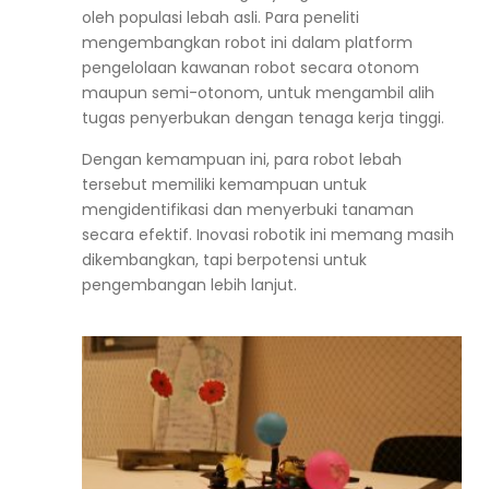
oleh populasi lebah asli. Para peneliti
mengembangkan robot ini dalam platform
pengelolaan kawanan robot secara otonom
maupun semi-otonom, untuk mengambil alih
tugas penyerbukan dengan tenaga kerja tinggi.
Dengan kemampuan ini, para robot lebah
tersebut memiliki kemampuan untuk
mengidentifikasi dan menyerbuki tanaman
secara efektif. Inovasi robotik ini memang masih
dikembangkan, tapi berpotensi untuk
pengembangan lebih lanjut.