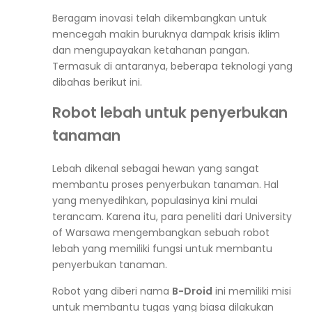
Beragam inovasi telah dikembangkan untuk
mencegah makin buruknya dampak krisis iklim
dan mengupayakan ketahanan pangan.
Termasuk di antaranya, beberapa teknologi yang
dibahas berikut ini.
Robot lebah untuk penyerbukan
tanaman
Lebah dikenal sebagai hewan yang sangat
membantu proses penyerbukan tanaman. Hal
yang menyedihkan, populasinya kini mulai
terancam. Karena itu, para peneliti dari University
of Warsawa mengembangkan sebuah robot
lebah yang memiliki fungsi untuk membantu
penyerbukan tanaman.
Robot yang diberi nama
B-Droid
ini memiliki misi
untuk membantu tugas yang biasa dilakukan