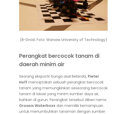
(B-Droid. Foto: Warsaw University of Technology)
Perangkat bercocok tanam di
daerah minim air
Seorang eksportir bunga asal Belanda,
Pieter
Hoff
menciptakan sebuah perangkat bercocok
tanam yang memungkinkan seseorang bercocok
tanam di lokasi yang minim sumber daya air,
bahkan di gurun. Perangkat tersebut diberi nama
Groasis Waterboxx
dan memiliki kemampuan
untuk menumbuhkan tanaman dengan sumber