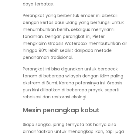
daya terbatas.
Perangkat yang berbentuk ember ini dibekali
dengan kertas daur ulang yang berfungsi untuk
menumbuhkan benih, sekaligus menyirami
tanaman. Dengan perangkat ini, Pieter
mengklaim Groasis Waterboxx membutuhkan air
hingga 90% lebih sedikit daripada metode
penanaman tradisional.
Perangkat ini bisa digunakan untuk bercocok
tanam di beberapa wilayah dengan iklim paling
ekstrem di Bumi. Karena potensinya ini, Groasis
pun kini dilibatkan di beberapa proyek, seperti
reboisasi dan restorasi ekologi.
Mesin penangkap kabut
Siapa sangka, jaring ternyata tak hanya bisa
dimanfaatkan untuk menangkap ikan, tapi juga