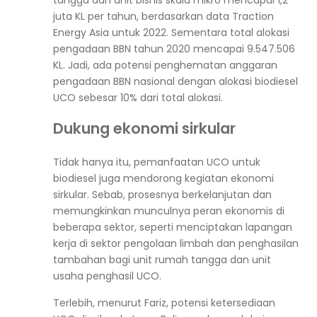
juta KL per tahun, berdasarkan data Traction
Energy Asia untuk 2022. Sementara total alokasi
pengadaan BBN tahun 2020 mencapai 9.547.506
KL. Jadi, ada potensi penghematan anggaran
pengadaan BBN nasional dengan alokasi biodiesel
UCO sebesar 10% dari total alokasi.
Dukung ekonomi sirkular
Tidak hanya itu, pemanfaatan UCO untuk
biodiesel juga mendorong kegiatan ekonomi
sirkular. Sebab, prosesnya berkelanjutan dan
memungkinkan munculnya peran ekonomis di
beberapa sektor, seperti menciptakan lapangan
kerja di sektor pengolaan limbah dan penghasilan
tambahan bagi unit rumah tangga dan unit
usaha penghasil UCO.
Terlebih, menurut Fariz, potensi ketersediaan