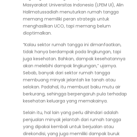
Masyarakat Universitas Indonesia (LPEM UI), Alin
Halimatussadiah menuturkan rumah tangga
memang memiliki peran strategis untuk
menghasilkan UCO, tapi memang belum
dioptimalkan.
“Kalau sektor rumah tangga ini dimanfaatkan,
tidak hanya berdampak pada lingkungan, tapi
juga kesehatan. Bahkan, dampak kesehatannya
akan melebihi dampak lingkungan,” ujarnya.
Sebab, banyak dari sektor rumah tangga
membuang minyak jelantah ke tanah atau
selokan. Padahal, itu membuat baku mutu air
berkurang, sehingga berpengaruh pula terhadap
kesehatan keluarga yang memakainya.
Selain itu, hal lain yang perlu dihindari adalah
penjualan minyak jelantah dari rumah tangga
yang dipakai kembali untuk berjualan atau
direkondisi, yang juga memiliki dampak buruk