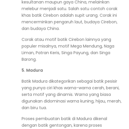
kesultanan maupun gaya China, melainkan
melebur menjadi satu. Salah satu contoh corak
khas batik Cirebon adalah supit urang. Corak ini
mencerminkan pengaruh laut, budaya Cirebon,
dan budaya China.
Corak atau motif batik Cirebon lainnya yang
populer misalnya, motif Mega Mendung, Naga
Liman, Patran Keris, Singa Payung, dan Singa
Barong.
5. Madura
Batik Madura dikategorikan sebagai batik pesisir
yang punya ciri khas warna-warna cerah, berani,
serta motif yang dinamis. Warna yang biasa
digunakan didominasi warna kuning, hijau, merah,
dan biru tua.
Proses pembuatan batik di Madura dikenal
dengan batik gentongan, karena proses