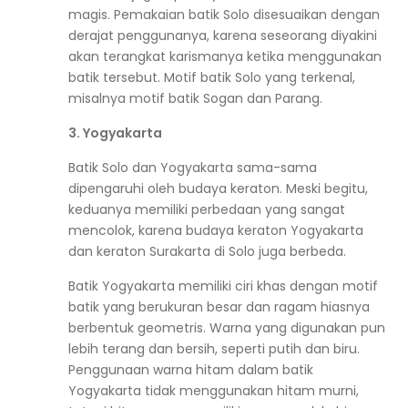
magis. Pemakaian batik Solo disesuaikan dengan
derajat penggunanya, karena seseorang diyakini
akan terangkat karismanya ketika menggunakan
batik tersebut. Motif batik Solo yang terkenal,
misalnya motif batik Sogan dan Parang.
3. Yogyakarta
Batik Solo dan Yogyakarta sama-sama
dipengaruhi oleh budaya keraton. Meski begitu,
keduanya memiliki perbedaan yang sangat
mencolok, karena budaya keraton Yogyakarta
dan keraton Surakarta di Solo juga berbeda.
Batik Yogyakarta memiliki ciri khas dengan motif
batik yang berukuran besar dan ragam hiasnya
berbentuk geometris. Warna yang digunakan pun
lebih terang dan bersih, seperti putih dan biru.
Penggunaan warna hitam dalam batik
Yogyakarta tidak menggunakan hitam murni,