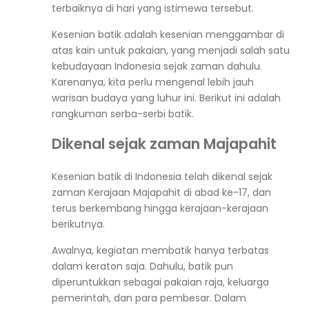
terbaiknya di hari yang istimewa tersebut.
Kesenian batik adalah kesenian menggambar di
atas kain untuk pakaian, yang menjadi salah satu
kebudayaan Indonesia sejak zaman dahulu.
Karenanya, kita perlu mengenal lebih jauh
warisan budaya yang luhur ini. Berikut ini adalah
rangkuman serba-serbi batik.
Dikenal sejak zaman Majapahit
Kesenian batik di Indonesia telah dikenal sejak
zaman Kerajaan Majapahit di abad ke-17, dan
terus berkembang hingga kerajaan-kerajaan
berikutnya.
Awalnya, kegiatan membatik hanya terbatas
dalam keraton saja. Dahulu, batik pun
diperuntukkan sebagai pakaian raja, keluarga
pemerintah, dan para pembesar. Dalam