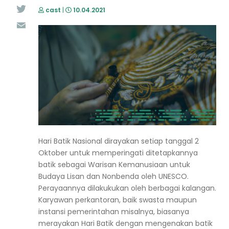
cast
|
10.04.2021
Twitter
Email
Hari Batik Nasional dirayakan setiap tanggal 2
Oktober untuk memperingati ditetapkannya
batik sebagai Warisan Kemanusiaan untuk
Budaya Lisan dan Nonbenda oleh UNESCO.
Perayaannya dilakukukan oleh berbagai kalangan.
Karyawan perkantoran, baik swasta maupun
instansi pemerintahan misalnya, biasanya
merayakan Hari Batik dengan mengenakan batik