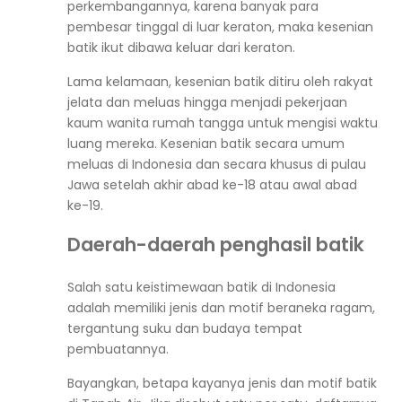
perkembangannya, karena banyak para
pembesar tinggal di luar keraton, maka kesenian
batik ikut dibawa keluar dari keraton.
Lama kelamaan, kesenian batik ditiru oleh rakyat
jelata dan meluas hingga menjadi pekerjaan
kaum wanita rumah tangga untuk mengisi waktu
luang mereka. Kesenian batik secara umum
meluas di Indonesia dan secara khusus di pulau
Jawa setelah akhir abad ke-18 atau awal abad
ke-19.
Daerah-daerah penghasil batik
Salah satu keistimewaan batik di Indonesia
adalah memiliki jenis dan motif beraneka ragam,
tergantung suku dan budaya tempat
pembuatannya.
Bayangkan, betapa kayanya jenis dan motif batik