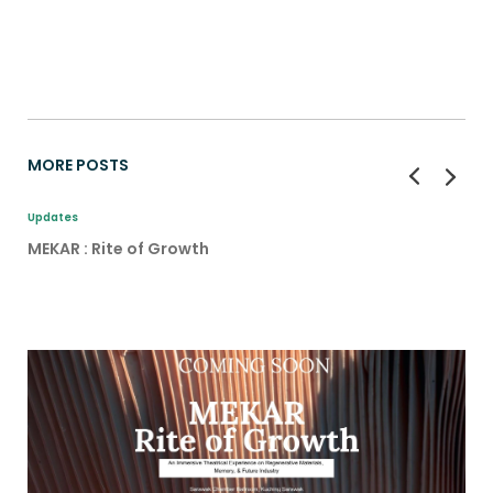
MORE POSTS
Updates
MEKAR : Rite of Growth