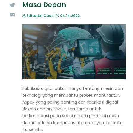
Masa Depan
Twitter
Editorial Cast
|
04.14.2022
Email
Fabrikasi digital bukan hanya tentang mesin dan
teknologi yang membantu proses manufaktur.
Aspek yang paling penting dari fabrikasi digital
desain dan arsitektur, terutama untuk
berkontribusi pada sebuah kota pintar di masa
depan, adalah komunitas atau masyarakat kota
itu sendiri.