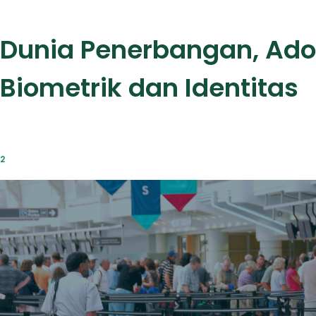
 Dunia Penerbangan, Ado
 Biometrik dan Identitas
22