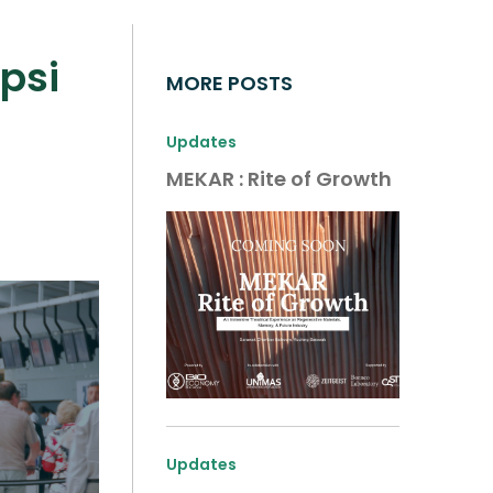
psi
MORE POSTS
Updates
MEKAR : Rite of Growth
Updates