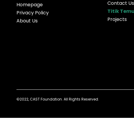
Contact Us
Homepage
Titik Tem
Privacy Policy
Projects
About Us
©2022, CAST Foundation. All Rights Reserved.