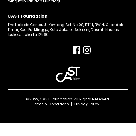
pengetahuan dan teknologi.
CAST Foundation
The Habibie Center, Jl. Kemang Sel. No.98, RT.11/RW.4, Cilandak
Timur, Kec. Ps. Minggu, Kota Jakarta Selatan, Daerah Khusus
Ibukota Jakarta 12560
©2022, CAST Foundation. All Rights Reserved.
Terms & Conditions
Privacy Policy