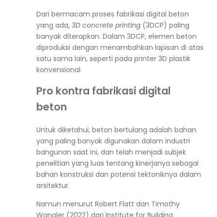
Dari bermacam proses fabrikasi digital beton
yang ada,
3D concrete printing
(3DCP) paling
banyak diterapkan. Dalam 3DCP, elemen beton
diproduksi dengan menambahkan lapisan di atas
satu sama lain, seperti pada printer 3D plastik
konvensional.
Pro kontra fabrikasi digital
beton
Untuk diketahui, beton bertulang adalah bahan
yang paling banyak digunakan dalam industri
bangunan saat ini, dan telah menjadi subjek
penelitian yang luas tentang kinerjanya sebagai
bahan konstruksi dan potensi tektoniknya dalam
arsitektur.
Namun menurut
Robert Flatt dan Timothy
Wangler (2022) dari Institute for Building