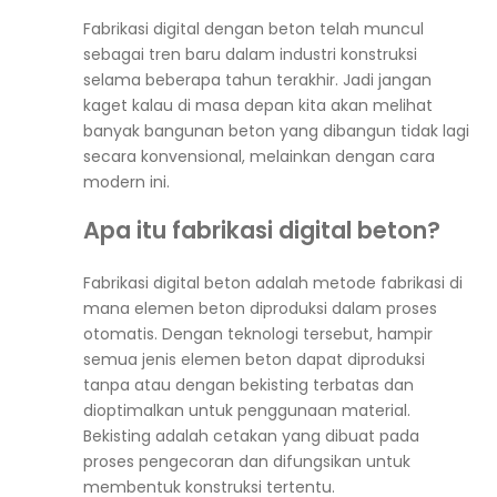
Fabrikasi digital dengan beton telah muncul
sebagai tren baru dalam industri konstruksi
selama beberapa tahun terakhir. Jadi jangan
kaget kalau di masa depan kita akan melihat
banyak bangunan beton yang dibangun tidak lagi
secara konvensional, melainkan dengan cara
modern ini.
Apa itu fabrikasi digital beton?
Fabrikasi digital beton adalah metode fabrikasi di
mana elemen beton diproduksi dalam proses
otomatis. Dengan teknologi tersebut, hampir
semua jenis elemen beton dapat diproduksi
tanpa atau dengan bekisting terbatas dan
dioptimalkan untuk penggunaan material.
Bekisting adalah cetakan yang dibuat pada
proses pengecoran dan difungsikan untuk
membentuk konstruksi tertentu.