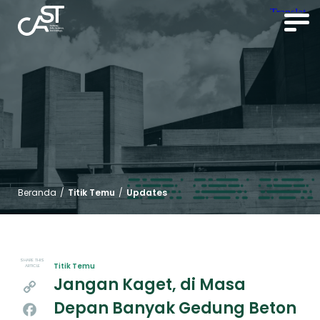
Beranda
/
Titik Temu
/
Updates
SHARE THIS
Titik Temu
ARTICLE
Jangan Kaget, di Masa
Copy
Depan Banyak Gedung Beton
Link
Facebook