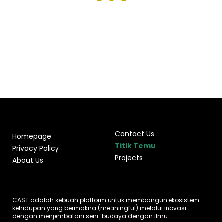
Contact Us
Homepage
Titik Temu
Privacy Policy
Projects
About Us
CAST adalah sebuah platform untuk membangun ekosistem
kehidupan yang bermakna (meaningful) melalui inovasi
dengan menjembatani seni-budaya dengan ilmu