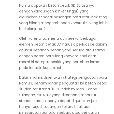
Namun, apakah beton cetak 3D (biasanya
dengan kandungan klinker tinggi) yang
digunakan sebagai pasangan bata atau bekisting
yang hilang mengarah pada konstruksi yang lebih
berkelanjutan?
Oleh karena itu, menurut mereka, berbagai
elemen beton cetak 3D harus diperluas ke dalam
aplikasi penahan beban yang serupa atau sama
dengan beton bertulang konvensional agar
memiliki dampak positif yang bertahan lama
pada industri konstruksi.
Dalam hal ini, diperlukan strategi penguatan baru.
Namun, penambahan penguatan ke beton cetak
3D dan terutama 3DCP tidak mudah. Tanpa
tulangan, struktur yang dirancang menurut
standar saat ini hanya dapat digunakan jika
hanya terjadi tegangan tekan, tidak ada
persyaratan bantalan beban, atau pengujian