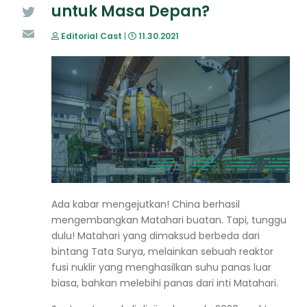
untuk Masa Depan?
Twitter
Editorial Cast
|
11.30.2021
Email
Ada kabar mengejutkan! China berhasil
mengembangkan Matahari buatan. Tapi, tunggu
dulu! Matahari yang dimaksud berbeda dari
bintang Tata Surya, melainkan sebuah reaktor
fusi nuklir yang menghasilkan suhu panas luar
biasa, bahkan melebihi panas dari inti Matahari.