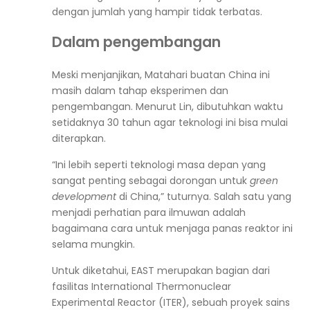
dengan jumlah yang hampir tidak terbatas.
Dalam pengembangan
Meski menjanjikan, Matahari buatan China ini
masih dalam tahap eksperimen dan
pengembangan. Menurut Lin, dibutuhkan waktu
setidaknya 30 tahun agar teknologi ini bisa mulai
diterapkan.
“Ini lebih seperti teknologi masa depan yang
sangat penting sebagai dorongan untuk
green
development
di China,” tuturnya. Salah satu yang
menjadi perhatian para ilmuwan adalah
bagaimana cara untuk menjaga panas reaktor ini
selama mungkin.
Untuk diketahui, EAST merupakan bagian dari
fasilitas International Thermonuclear
Experimental Reactor (ITER), sebuah proyek sains