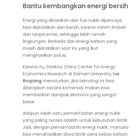
Bantu kembangkan energi bersih
Energi yang dihasilkan dari fusi nuklir dipercaya
bisa diandalkan dan bersih, karena minim limbah
dan tanpa emisi, sehingga lebih ramah
lingkungan. Berbeda dari energi karbon yang
masih diandalkan saat ini, yang ikut
menghasilkan polusi.
Karena itu, Direktur China Center for Energy
Economics Research di Xiamen University,
Lin
Boqiang
menuturkan, jika teknologi ini bisa
diterapkan secara komersial, makan bisa
memberikan dampak ekonomi yang sangat
besar.
Adapun salah satu pemanfaatan energi nuklir
yang paling terasa adalah untuk kebutuhan listrik.
Jadi, dengan pemanfaatan energi nuklir, manusia
bisa menghasilkan daya listrik yang bebas karbon