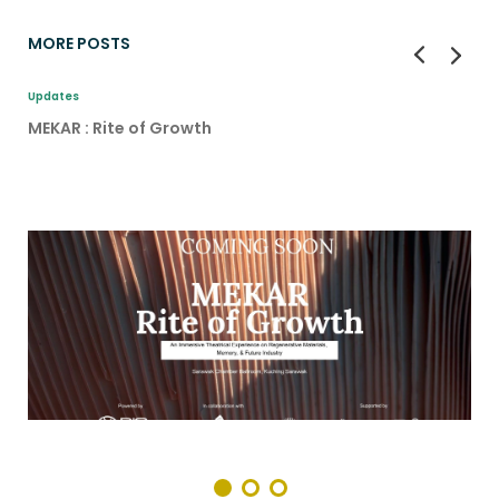
MORE POSTS
Updates
MEKAR : Rite of Growth