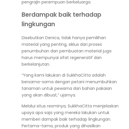
pengrajin perempuan berkeluarga.
Berdampak baik terhadap
lingkungan
Disebutkan Denica, tidak hanya pemilihan
material yang penting, siklus dari proses
penumbuhan dan pembuatan material juga
harus mempunyai sifat regeneratif dan
berkelanjutan.
“Yang kami lakukan di SukkhaCitta adalah
bersama-sama dengan petani menumbuhkan
tanaman untuk pewarna dan bahan pakaian
yang akan dibuat,” ujarnya.
Melalui situs resminya, SukkhaCitta menjelaskan
upaya apa saja yang mereka lakukan untuk
memberi dampak baik terhadap lingkungan.
Pertama-tama, produk yang dihasilkan