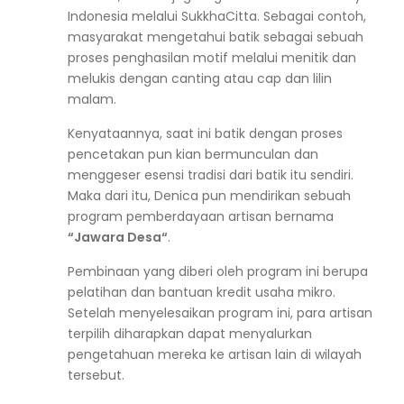
Indonesia melalui SukkhaCitta. Sebagai contoh,
masyarakat mengetahui batik sebagai sebuah
proses penghasilan motif melalui menitik dan
melukis dengan canting atau cap dan lilin
malam.
Kenyataannya, saat ini batik dengan proses
pencetakan pun kian bermunculan dan
menggeser esensi tradisi dari batik itu sendiri.
Maka dari itu, Denica pun mendirikan sebuah
program pemberdayaan artisan bernama
“
Jawara Desa
“
.
Pembinaan yang diberi oleh program ini berupa
pelatihan dan bantuan kredit usaha mikro.
Setelah menyelesaikan program ini, para artisan
terpilih diharapkan dapat menyalurkan
pengetahuan mereka ke artisan lain di wilayah
tersebut.