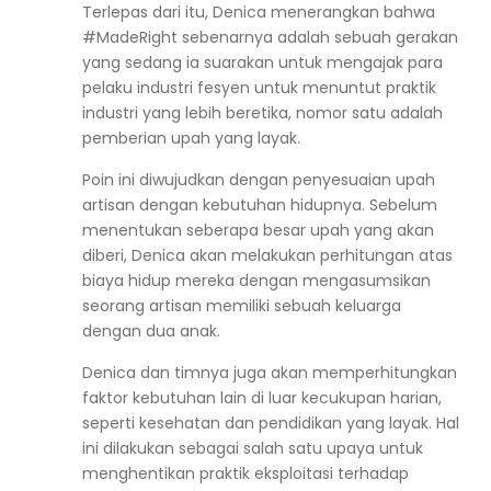
Terlepas dari itu, Denica menerangkan bahwa
#MadeRight
sebenarnya adalah sebuah gerakan
yang sedang ia suarakan untuk mengajak para
pelaku industri fesyen untuk menuntut praktik
industri yang lebih beretika, nomor satu adalah
pemberian upah yang layak.
Poin ini diwujudkan dengan penyesuaian upah
artisan dengan kebutuhan hidupnya. Sebelum
menentukan seberapa besar upah yang akan
diberi, Denica akan melakukan perhitungan atas
biaya hidup mereka dengan mengasumsikan
seorang artisan memiliki sebuah keluarga
dengan dua anak.
Denica dan timnya juga akan memperhitungkan
faktor kebutuhan lain di luar kecukupan harian,
seperti kesehatan dan pendidikan yang layak. Hal
ini dilakukan sebagai salah satu upaya untuk
menghentikan praktik eksploitasi terhadap