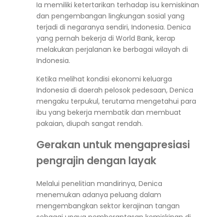
Ia memiliki ketertarikan terhadap isu kemiskinan
dan pengembangan lingkungan sosial yang
terjadi di negaranya sendiri, Indonesia. Denica
yang pernah bekerja di World Bank, kerap
melakukan perjalanan ke berbagai wilayah di
Indonesia.
Ketika melihat kondisi ekonomi keluarga
Indonesia di daerah pelosok pedesaan, Denica
mengaku terpukul, terutama mengetahui para
ibu yang bekerja membatik dan membuat
pakaian, diupah sangat rendah.
Gerakan untuk mengapresiasi
pengrajin dengan layak
Melalui penelitian mandirinya, Denica
menemukan adanya peluang dalam
mengembangkan sektor kerajinan tangan
sebagai upaya pemberantasan kemiskinan di