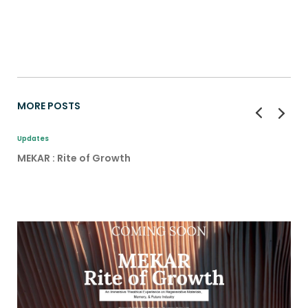
MORE POSTS
Updates
MEKAR : Rite of Growth