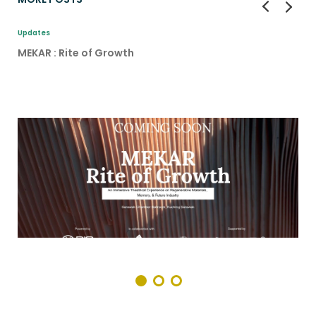
Updates
MEKAR : Rite of Growth