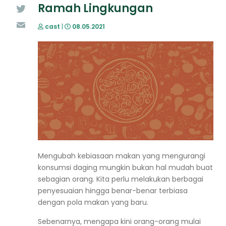
Ramah Lingkungan
Twitter
cast
|
08.05.2021
Email
Mengubah kebiasaan makan yang mengurangi
konsumsi daging mungkin bukan hal mudah buat
sebagian orang. Kita perlu melakukan berbagai
penyesuaian hingga benar-benar terbiasa
dengan pola makan yang baru.
Sebenarnya, mengapa kini orang-orang mulai