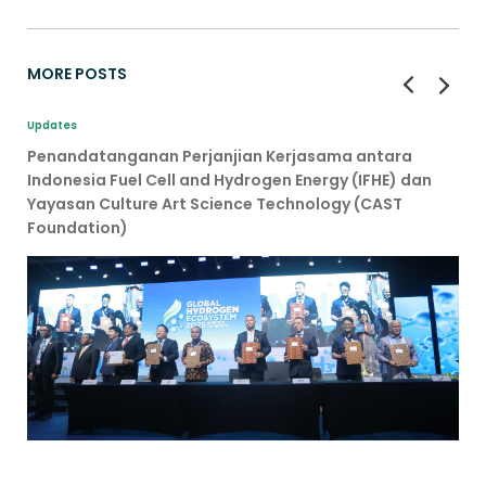
MORE POSTS
Updates
Penandatanganan Perjanjian Kerjasama antara
Indonesia Fuel Cell and Hydrogen Energy (IFHE) dan
Yayasan Culture Art Science Technology (CAST
Foundation)