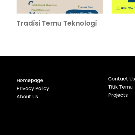
Tradisi Temu Teknologi
Contact Us
Homepage
Titik Temu
Privacy Policy
Projects
About Us