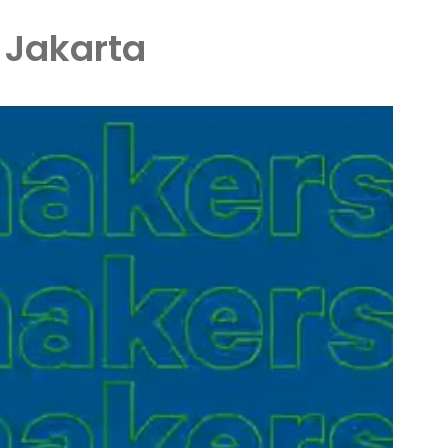
 Jakarta