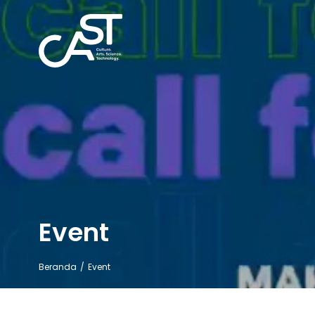
Event
Beranda
/
Event