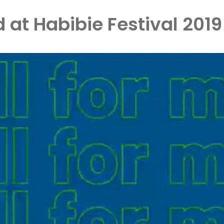
 at Habibie Festival 2019