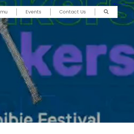
Temu
Events
Contact Us